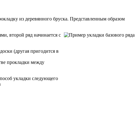
 прокладку из деревянного бруска. Представленным образом
ми, второй ряд начинается с
доски (другая пригодится в
стве прокладки между