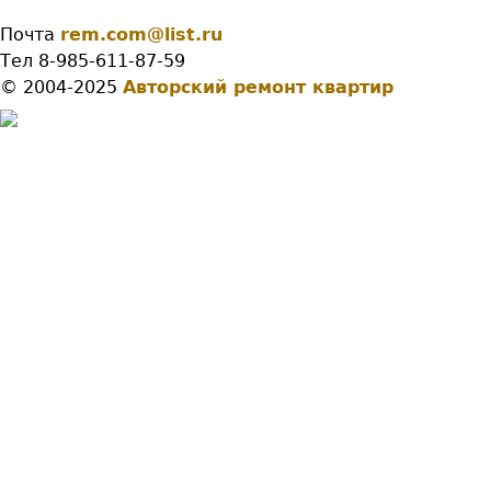
Почта
rem.com@list.ru
Тел 8-985-611-87-59
© 2004-2025
Авторский ремонт квартир