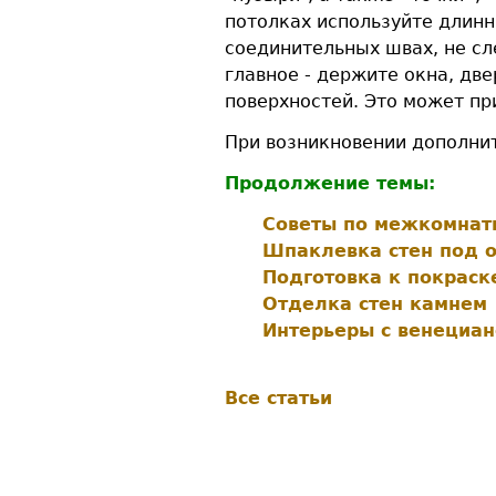
потолках используйте длинн
соединительных швах, не сл
главное - держите окна, д
поверхностей. Это может пр
При возникновении дополни
Продолжение темы:
Советы по межкомнат
Шпаклевка стен под 
Подготовка к покраск
Отделка стен камнем
Интерьеры с венециан
Все статьи