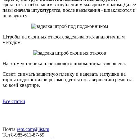
срезаются с небольшим заглублением малярным ножом. Далее
пазы сначала штукатурятся, после высыхания - шпаклюются и
шлифуются.
Штробы на оконных откосах заделываются аналогичным
методом.
На этом установка пластикового подоконника завершена.
Совет: снимать защитную пленку и надевать заглушки на
торцы подоконников рекомендуется по завершению ремонта
во всей квартире.
Все статьи
Почта
rem.com@list.ru
Тел 8-985-611-87-59