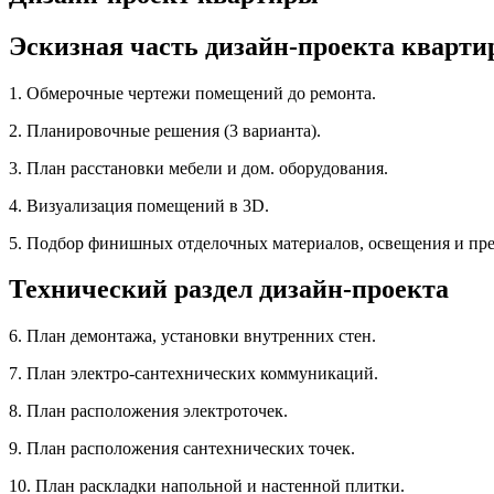
Эскизная часть дизайн-проекта кварт
1. Обмерочные чертежи помещений до ремонта.
2. Планировочные решения (3 варианта).
3. План расстановки мебели и дом. оборудования.
4. Визуализация помещений в 3D.
5. Подбор финишных отделочных материалов, освещения и пре
Технический раздел дизайн-проекта
6. План демонтажа, установки внутренних стен.
7. План электро-сантехнических коммуникаций.
8. План расположения электроточек.
9. План расположения сантехнических точек.
10. План раскладки напольной и настенной плитки.